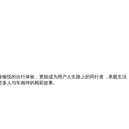
靠愉悦的出行体验，更能成为用户人生路上的同行者，承载生活
更多人与车相伴的精彩故事。