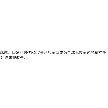
载体。从燃油时代RX-7等经典车型成为全球无数车迷的精神符
视，始终未曾改变。