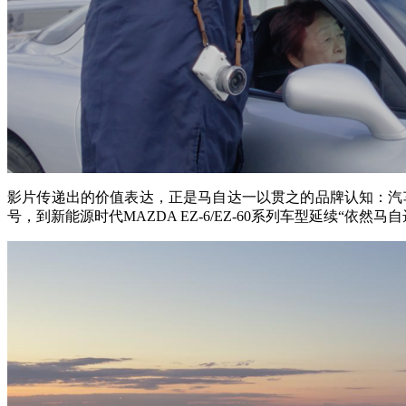
影片传递出的价值表达，正是马自达一以贯之的品牌认知：汽车
号，到新能源时代MAZDA EZ-6/EZ-60系列车型延续“