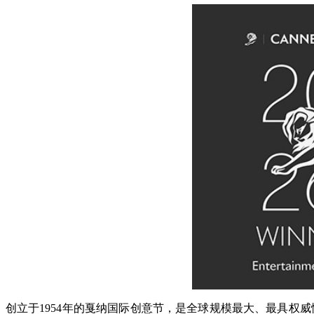
创立于1954年的戛纳国际创意节，是全球规模最大、最具权