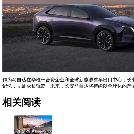
作为马自达在华唯一合资企业和全球新能源整车出口中心，长
记忆，见证成长轨迹。未来，长安马自达将持续以全球化的产
相关阅读