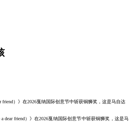
核
dear friend）》在2026戛纳国际创意节中斩获铜狮奖，这是马自达
 a dear friend）》在2026戛纳国际创意节中斩获铜狮奖，这是马