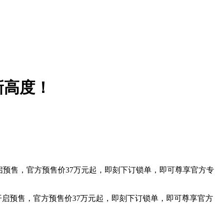
新高度！
启预售，官方预售价37万元起，即刻下订锁单，即可尊享官方专
开启预售，官方预售价37万元起，即刻下订锁单，即可尊享官方