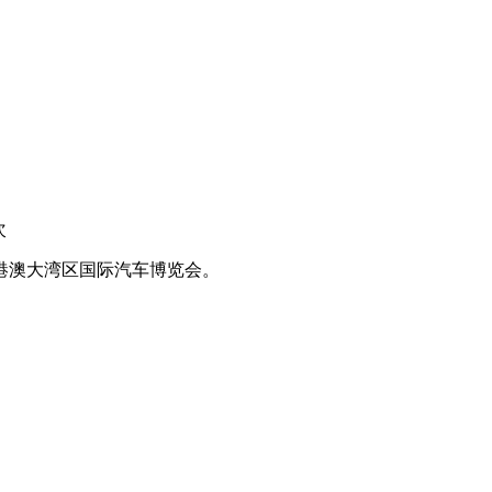
次
粤港澳大湾区国际汽车博览会。