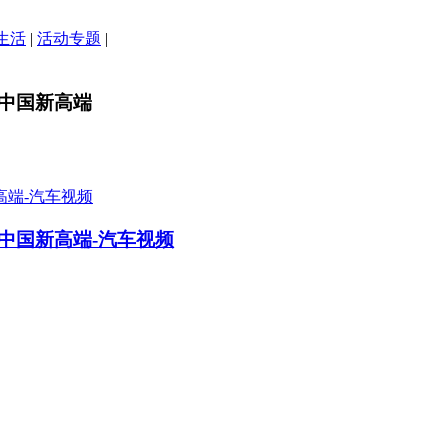
生活
|
活动专题
|
中国新高端
中国新高端-汽车视频