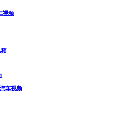
车视频
视频
-汽车视频