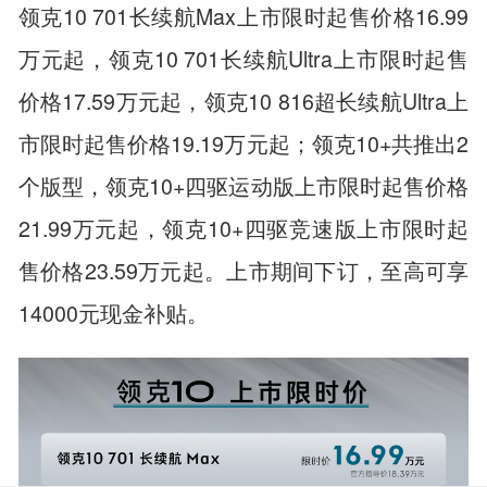
领克10 701长续航Max上市限时起售价格16.99
万元起，领克10 701长续航Ultra上市限时起售
价格17.59万元起，领克10 816超长续航Ultra上
市限时起售价格19.19万元起；领克10+共推出2
个版型，领克10+四驱运动版上市限时起售价格
21.99万元起，领克10+四驱竞速版上市限时起
售价格23.59万元起。上市期间下订，至高可享
14000元现金补贴。