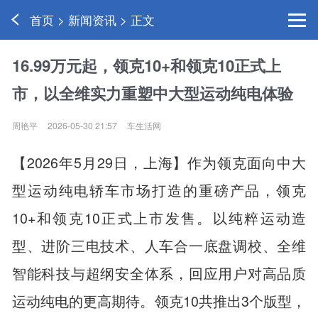
首页 > 新闻资讯 > 正文
16.99万元起，领克10+和领克10正式上
市，以全维实力重塑中大型运动纯电体验
周艳平
2026-05-30 21:57
车生活网
【2026年5月29日，上海】作为领克面向中大
型运动纯电轿车市场打造的重磅产品，领克
10+和领克10正式上市发售。以纯粹运动造
型、进阶三电技术、人车合一底盘调校、全维
智能科技与超纲安全体系，回应用户对高品质
运动纯电的更高期待。领克10共推出3个版型，