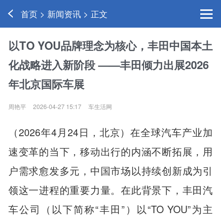
首页 > 新闻资讯 > 正文
以TO YOU品牌理念为核心，丰田中国本土
化战略进入新阶段 ——丰田倾力出展2026
年北京国际车展
周艳平
2026-04-27 15:17
车生活网
（2026年4月24日，北京）在全球汽车产业加
速变革的当下，移动出行的内涵不断拓展，用
户需求愈发多元，中国市场以持续创新成为引
领这一进程的重要力量。在此背景下，丰田汽
车公司（以下简称“丰田”）以“TO YOU”为主