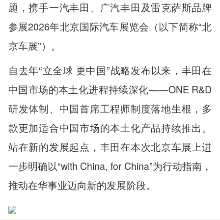
题，携手一汽丰田、广汽丰田及雷克萨斯品牌
参展2026年北京国际汽车展览会（以下简称“北
京车展”）。
自去年“立全球 更中国”战略发布以来，丰田在
中国市场的本土化进程持续深化——ONE R&D
研发体制、中国首席工程师制度落地生根，多
款更加适合中国市场的本土化产品持续推出。
站在新的发展起点，丰田在本次北京车展上进
一步明确以“with China, for China”为行动指南，
推动在华事业迈向新的发展阶段。