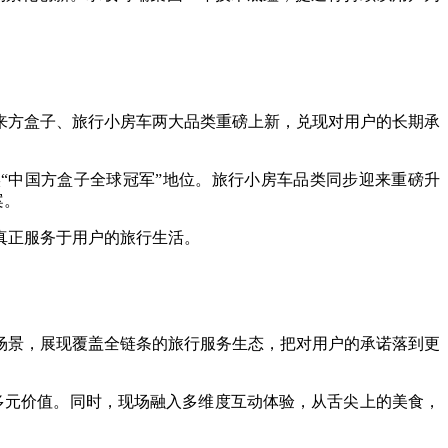
来方盒子、旅行小房车两大品类重磅上新，兑现对用户的长期承
实“中国方盒子全球冠军”地位。旅行小房车品类同步迎来重磅升
案。
真正服务于用户的旅行生活。
场景，展现覆盖全链条的旅行服务生态，把对用户的承诺落到更
多元价值。同时，现场融入多维度互动体验，从舌尖上的美食，