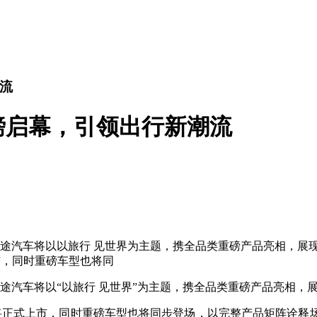
潮流
重磅启幕，引领出行新潮流
。捷途汽车将以以旅行 见世界为主题，携全品类重磅产品亮相，
上市，同时重磅车型也将同
。捷途汽车将以“以旅行 见世界”为主题，携全品类重磅产品亮相
双车将正式上市，同时重磅车型也将同步登场，以完整产品矩阵诠