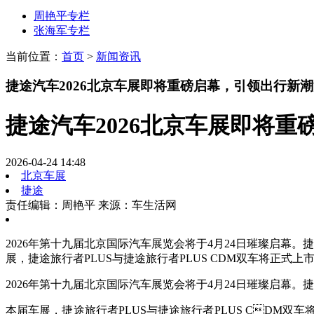
周艳平专栏
张海军专栏
当前位置：
首页
>
新闻资讯
捷途汽车2026北京车展即将重磅启幕，引领出行新
捷途汽车2026北京车展即将
2026-04-24 14:48
北京车展
捷途
责任编辑：周艳平
来源：车生活网
2026年第十九届北京国际汽车展览会将于4月24日璀璨启幕
展，捷途旅行者PLUS与捷途旅行者PLUS CDM双车将正式
2026年第十九届北京国际汽车展览会将于4月24日璀璨启幕
本届车展，捷途旅行者PLUS与捷途旅行者PLUS CDM