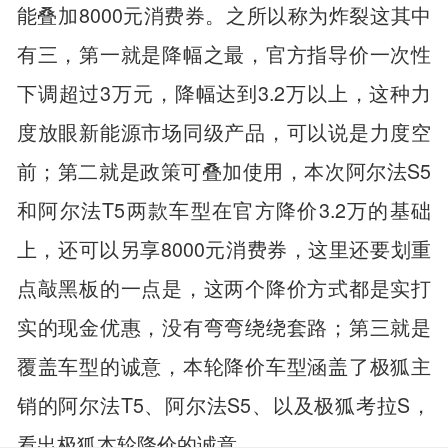
能叠加8000元消费券。之所以称为炸裂这其中
有三，第一就是降幅之最，官方指导价一次性
下调超过3万元，降幅达到3.2万以上，这种力
度放眼新能源市场同级产品，可以说是力度空
前；第二就是政策可叠加使用，本次阿尔法S5
和阿尔法T5两款车型在官方降价3.2万的基础
上，还可以另享8000元消费券，这里还要划重
点敲黑板的一点是，这两个降价方式都是实打
实的现金优惠，没有弯弯绕绕套路；第三就是
覆盖车型的诚意，本轮降价车型涵盖了极狐主
销的阿尔法T5、阿尔法S5、以及极狐考拉S，
看出极狐本轮降价的诚意。