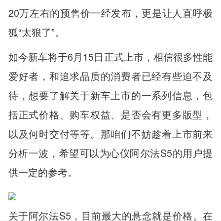
20万左右的预售价一经发布，更是让人直呼极
狐“太狠了”。
如今新车将于6月15日正式上市，相信很多性能
爱好者，和追求品质的消费者已经有些迫不及
待，想要了解关于新车上市的一系列信息，包
括正式价格、购车权益、是否会有更多版型，
以及何时交付等等。那咱们不妨趁着上市前来
分析一波，希望可以为心仪阿尔法S5的用户提
供一定的参考。
关于阿尔法S5，目前最大的悬念就是价格。在