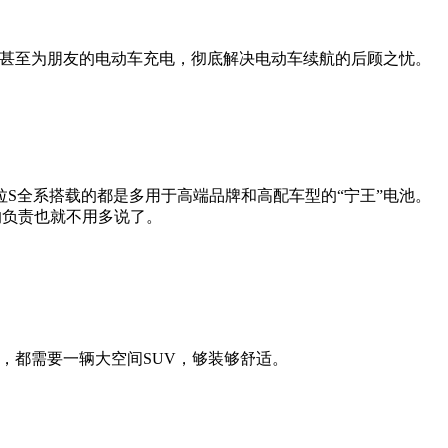
器，甚至为朋友的电动车充电，彻底解决电动车续航的后顾之忧。
S全系搭载的都是多用于高端品牌和高配车型的“宁王”电池。
的负责也就不用多说了。
，都需要一辆大空间SUV，够装够舒适。