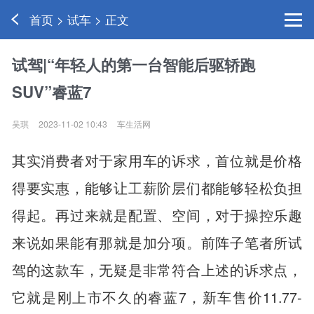
首页 > 试车 > 正文
试驾|“年轻人的第一台智能后驱轿跑
SUV”睿蓝7
吴琪
2023-11-02 10:43
车生活网
其实消费者对于家用车的诉求，首位就是价格
得要实惠，能够让工薪阶层们都能够轻松负担
得起。再过来就是配置、空间，对于操控乐趣
来说如果能有那就是加分项。前阵子笔者所试
驾的这款车，无疑是非常符合上述的诉求点，
它就是刚上市不久的睿蓝7，新车售价11.77-