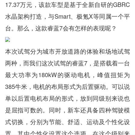
17.37万元，该款车型是基于全新自研的GBRC
水晶架构打造，与Smart、极氪X等同属一个平
台。那么，这款睿蓝7会有怎样的表现呢？
本次试驾分为城市开放道路的体验和场地试驾
两种，而我们这次试驾的睿蓝7，是搭载着一台
最大功率为180kW的驱动电机，峰值扭矩为
385牛米，电机的布局形式为后置驱动。可以说
单以后置电机布局的形式，放到同级别来说也
是屈指可数的。同时，新车还具备四种驾驶模
式切换，分别为节能、舒适、运动及个性化设
置。其中个性化设置这个选项，在这个级别来