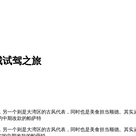
城试驾之旅
，另一个则是大湾区的古风代表，同时也是美食担当顺德。其实
的中期改款的帕萨特
，另一个则是大湾区的古风代表，同时也是美食担当顺德。其实
”的中期改款的帕萨特。