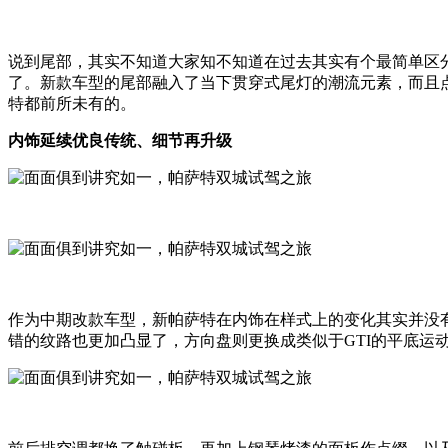
说到尾部，其实不知道大家知不知道在过去其实有个最简单区
了。新款车型的尾部融入了当下贯穿式尾灯的潮流元素，而且
特都前所未有的。
内饰延续优良传统、细节再升级
作为中期改款车型，新帕萨特在内饰在样式上的变化其实并没
错的纹路也更加凸显了，方向盘则更换成类似于GTI的平底运