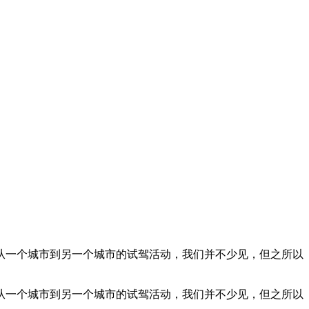
从一个城市到另一个城市的试驾活动，我们并不少见，但之所以
从一个城市到另一个城市的试驾活动，我们并不少见，但之所以