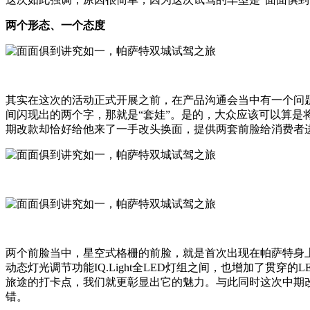
两个形态、一个态度
其实在这次的活动正式开展之前，在产品沟通会当中有一个问
间闪现出的两个字，那就是“套娃”。是的，大众应该可以算
期改款却恰好给他来了一手改头换面，提供两套前脸给消费者
两个前脸当中，星空式格栅的前脸，就是首次出现在帕萨特身
动态灯光调节功能IQ.Light全LED灯组之间，也增加了
旅途的打卡点，我们就更彰显出它的魅力。与此同时这次中期
错。