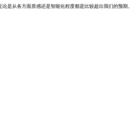
无论是从各方面质感还是智能化程度都是比较超出我们的预期。