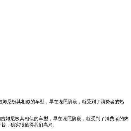
吉姆尼极其相似的车型，早在谍照阶段，就受到了消费者的热
的吉姆尼极其相似的车型，早在谍照阶段，就受到了消费者的热
平替，确实很值得我们高兴。