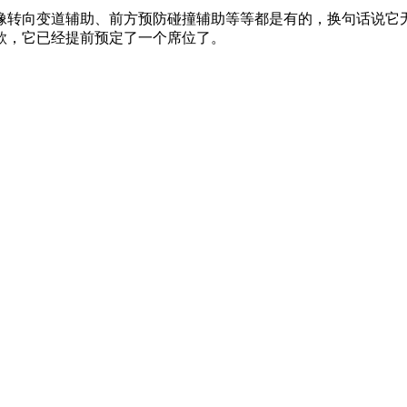
像转向变道辅助、前方预防碰撞辅助等等都是有的，换句话说它
爆款，它已经提前预定了一个席位了。