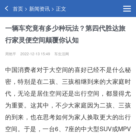
首页 > 新闻资讯 > 正文
一辆车究竟有多少种玩法？第四代胜达旅
行家灵便空间颠覆你认知
周艳平
2022-12-13 15:49
车生活网
中国消费者对于大空间的喜好已经不是什么秘
密，特别是在二孩、三孩相继到来的大家庭时
代，无论是居住空间还是出行空间，都显得尤
为重要。这其中，不少大家庭因为二孩、三孩
的到来，也在思考如何为家人换取更大的出行
空间。于是，一台6、7座的中大型SUV或MPV