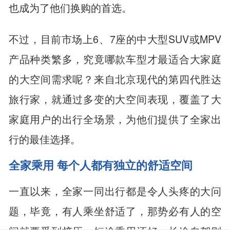
也成为了他们换购的首选。
不过，目前市场上6、7座的中大型SUV或MPV
产品种类繁多，究竟哪款车型才最适合大家庭
的大空间需求呢？来自北京现代的第四代胜达
旅行家，就通过多变的大空间表现，覆盖了大
家庭用户的出行全场景，为他们提供了全家出
行的最佳选择。
全家乘用 每个人都有独立的舒适空间
一直以来，全家一同出行都是令人头疼的大问
题，毕竟，有人乘坐舒适了，那势必有人的空