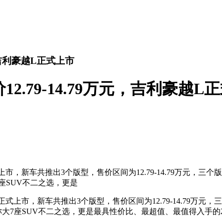
元，吉利豪越L正式上市
12.79-14.79万元，吉利豪越L
上市，新车共推出3个版型，售价区间为12.79-14.79万元
大7座SUV不二之选，更是
正式上市，新车共推出3个版型，售价区间为12.79-14.79
越L堪称大7座SUV不二之选，更是最具性价比、最超值、最值得入手的2.