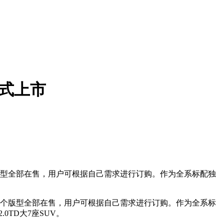
正式上市
，三个版型全部在售，用户可根据自己需求进行订购。作为全系标配独
万元，三个版型全部在售，用户可根据自己需求进行订购。作为全系标
0TD大7座SUV。