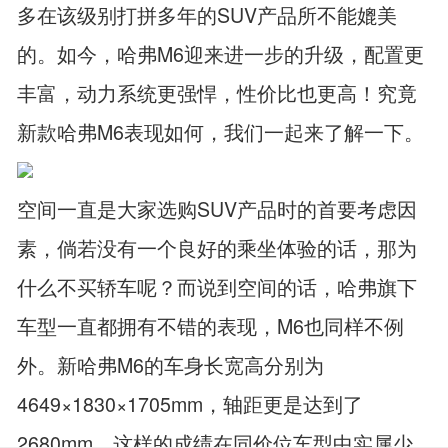
多在该级别打拼多年的SUV产品所不能媲美
的。如今，哈弗M6迎来进一步的升级，配置更
丰富，动力系统更强悍，性价比也更高！究竟
新款哈弗M6表现如何，我们一起来了解一下。
空间一直是大家选购SUV产品时的首要考虑因
素，倘若没有一个良好的乘坐体验的话，那为
什么不买轿车呢？而说到空间的话，哈弗旗下
车型一直都拥有不错的表现，M6也同样不例
外。新哈弗M6的车身长宽高分别为
4649×1830×1705mm，轴距更是达到了
2680mm。这样的成绩在同价位车型中实属少