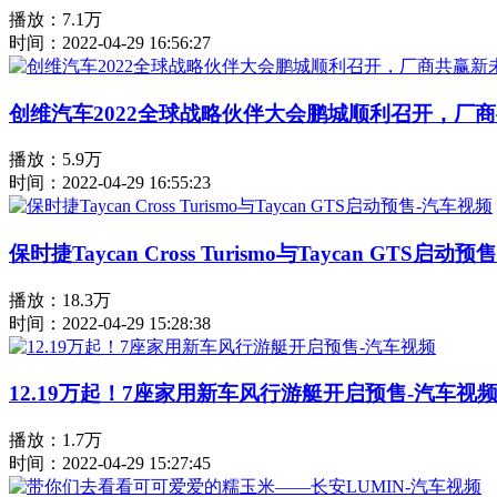
播放：7.1万
时间：2022-04-29 16:56:27
创维汽车2022全球战略伙伴大会鹏城顺利召开，厂商
播放：5.9万
时间：2022-04-29 16:55:23
保时捷Taycan Cross Turismo与Taycan GTS启动
播放：18.3万
时间：2022-04-29 15:28:38
12.19万起！7座家用新车风行游艇开启预售-汽车视
播放：1.7万
时间：2022-04-29 15:27:45