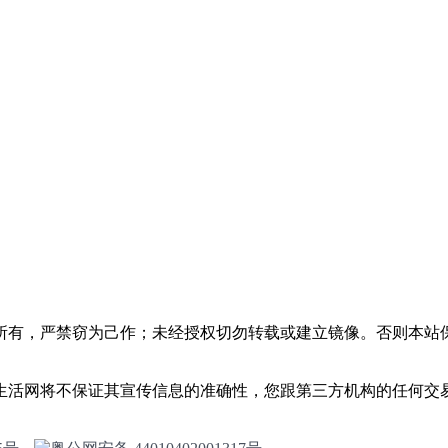
所有，严禁窃为己作；未经授权切勿转载或建立镜像。否则本站
生活网将不保证其宣传信息的准确性，您跟第三方机构的任何交