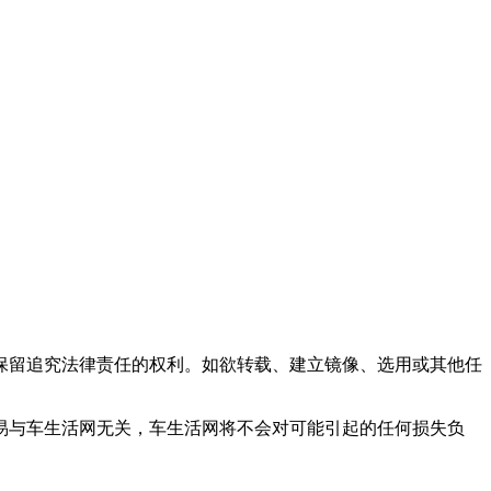
保留追究法律责任的权利。如欲转载、建立镜像、选用或其他任
易与车生活网无关，车生活网将不会对可能引起的任何损失负