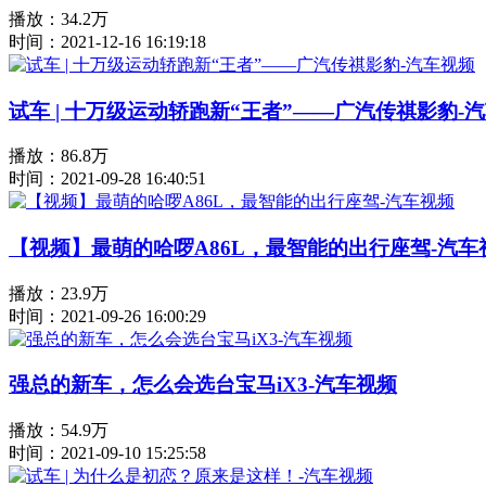
播放：34.2万
时间：2021-12-16 16:19:18
试车 | 十万级运动轿跑新“王者”——广汽传祺影豹-
播放：86.8万
时间：2021-09-28 16:40:51
【视频】最萌的哈啰A86L，最智能的出行座驾-汽车
播放：23.9万
时间：2021-09-26 16:00:29
强总的新车，怎么会选台宝马iX3-汽车视频
播放：54.9万
时间：2021-09-10 15:25:58