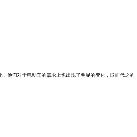
化，他们对于电动车的需求上也出现了明显的变化，取而代之的