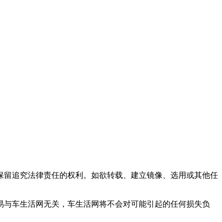
保留追究法律责任的权利。如欲转载、建立镜像、选用或其他任
易与车生活网无关，车生活网将不会对可能引起的任何损失负