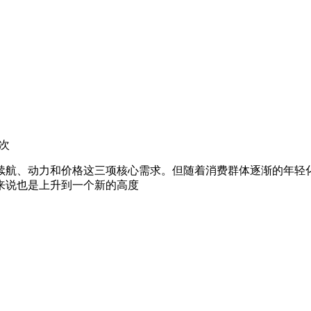
万次
续航、动力和价格这三项核心需求。但随着消费群体逐渐的年轻
来说也是上升到一个新的高度