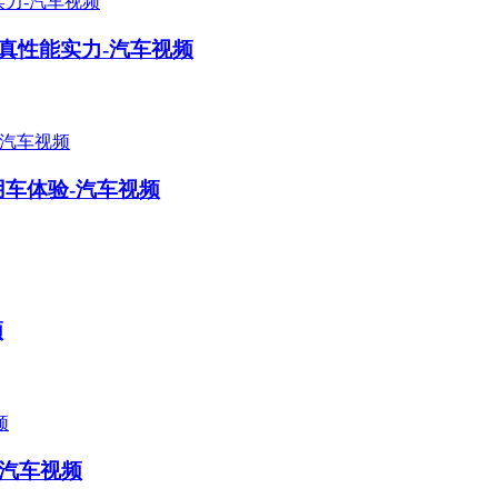
T真性能实力-汽车视频
用车体验-汽车视频
频
-汽车视频