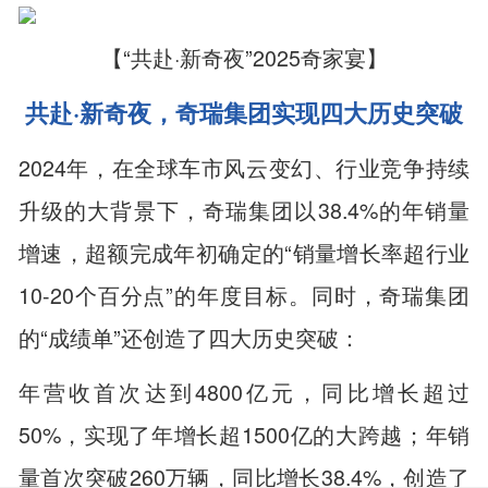
【“共赴·新奇夜”2025奇家宴】
共赴·新奇夜，奇瑞集团实现四大历史突破
2024年，在全球车市风云变幻、行业竞争持续
升级的大背景下，奇瑞集团以38.4%的年销量
增速，超额完成年初确定的“销量增长率超行业
10-20个百分点”的年度目标。同时，奇瑞集团
的“成绩单”还创造了四大历史突破：
年营收首次达到4800亿元，同比增长超过
50%，实现了年增长超1500亿的大跨越；年销
量首次突破260万辆，同比增长38.4%，创造了