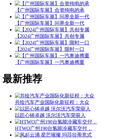
【广州国际车展】合资纯电的承
【广州国际车展】问界全新一代
【2024广州国际车展】共创专属
【2024广州国际车展】限时一口
【广州国际车展】一汽奥迪携重
最新推荐
共绘汽车产业国际化新征程：大众
以匠心铸卓越 沃尔沃汽车荣获人
HTWO广州190台氢能冷藏车交付，