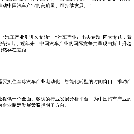
推动中国汽车产业的高质量、可持续发展。”
、“汽车产业引进来专题”、“汽车产业走出去专题”四大专题，着
报告指出，近年来，中国汽车产业的国际竞争力呈现曲折上升趋
仍然存在差距。
需要抓住全球汽车产业电动化、智能化转型的时间窗口，推动产
企业提供一个全面、客观的行业发展分析平台，为中国汽车产业的
为企业制定发展策略指明了方向。