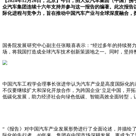
【
2024
年
1
2月26日，北京】今日，由大众汽车集团（中国）携
众汽车集团连续十六年支持并参与这一报告的编著。此次报告
际化进程与竞争力，旨在推动中国汽车产业与全球深度融合，
国务院发展研究中心副主任张顺喜表示：“经过多年的持续努
场，将我国打造成全球汽车技术创新策源地之一。同时，坚持
中国汽车工程学会理事长张进华认为汽车产业是高度国际化的
不仅要继续扩大和深化开放合作，为跨国企业‘立足中国，开
低碳化发展，助力经济社会向绿色低碳、智能高效全面转型，
“《报告》对中国汽车产业发展形势进行了全面论述，并描绘
际化的先行者。40年来，集团在中国市场深耕发展，更成为了