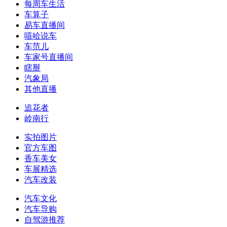
每周车生活
车算子
易车直播间
嘻哈说车
车范儿
车家号直播间
瞎掰
汽象局
其他直播
追花者
岭南行
实拍图片
官方车图
香车美女
车展精选
汽车改装
汽车文化
汽车导购
自驾游推荐