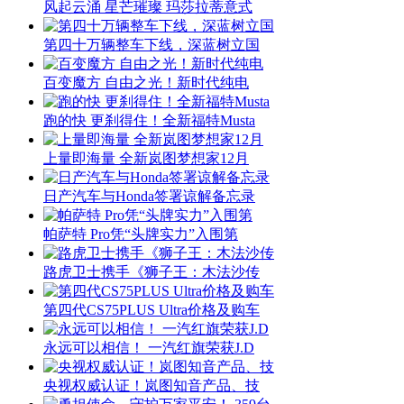
风起云涌 星芒璀璨 玛莎拉蒂意式
第四十万辆整车下线，深蓝树立国
百变魔方 自由之光！新时代纯电
跑的快 更刹得住！全新福特Musta
上量即海量 全新岚图梦想家12月
日产汽车与Honda签署谅解备忘录
帕萨特 Pro凭“头牌实力”入围第
路虎卫士携手《狮子王：木法沙传
第四代CS75PLUS Ultra价格及购车
永远可以相信！ 一汽红旗荣获J.D
央视权威认证！岚图知音产品、技