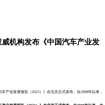
权威机构发布《中国汽车产业发
汽车产业发展报告（2023）》在北京正式发布。自2008年以来，