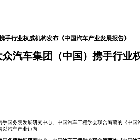
携手行业权威机构发布《中国汽车产业发展报告》
大众汽车集团（中国）携手行业
中国）携手国务院发展研究中心、中国汽车工程学会联合编著的《中国
告以汽车产业迈向