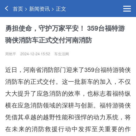
首页 > 新闻资讯 > 正文
勇担使命，守护万家平安！ 359台福特游
骑侠消防车正式交付河南消防
周艳平
2024-12-24 15:52
车生活网
近日，河南省消防部门迎来了359台福特游骑侠
消防车的正式交付。这一批新车的加入，不仅
大大提升了应急消防的效率，也标志着福特纵
横在应急消防领域的深耕与创新。福特游骑侠
凭借其卓越的越野性能和强悍的动力系统，将
在未来的消防救援行动中发挥至关重要的作