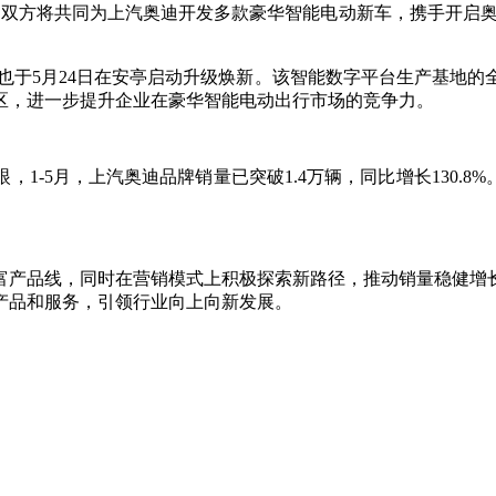
平台联合开发正式启动。双方将共同为上汽奥迪开发多款豪华智能电动新车，
也于5月24日在安亭启动升级焕新。该智能数字平台生产基地
区，进一步提升企业在豪华智能电动出行市场的竞争力。
5月，上汽奥迪品牌销量已突破1.4万辆，同比增长130.8%。其中
丰富产品线，同时在营销模式上积极探索新路径，推动销量稳健增
产品和服务，引领行业向上向新发展。