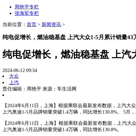
周艳平专栏
张海军专栏
当前位置：
首页
>
新闻资讯
>
纯电促增长，燃油稳基盘 上汽大众1-5月累计销量43
纯电促增长，燃油稳基盘 上汽大
2024-06-12 09:34
大众
上汽
责任编辑：周艳平
来源：车生活网
【2024年6月11日，上海】根据乘联会最新发布数据，上汽大
上汽奥迪1-5月品牌销量突破1.4万辆，同比增长130.8%。 5
【2024年6月11日，上海】根据乘联会最新发布数据，上汽大
上汽奥迪1-5月品牌销量突破1.4万辆，同比增长130.8%。