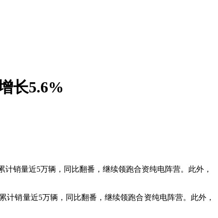
长5.6%
-5月累计销量近5万辆，同比翻番，继续领跑合资纯电阵营。此外，
-5月累计销量近5万辆，同比翻番，继续领跑合资纯电阵营。此外，