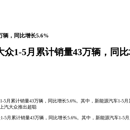
万辆，同比增长5.6%
众1-5月累计销量43万辆，同比增
众1-5月累计销量43万辆，同比增长5.6%。其中，新能源汽车1
月，上汽大众推出超聪
众1-5月累计销量43万辆，同比增长5.6%。其中，新能源汽车1