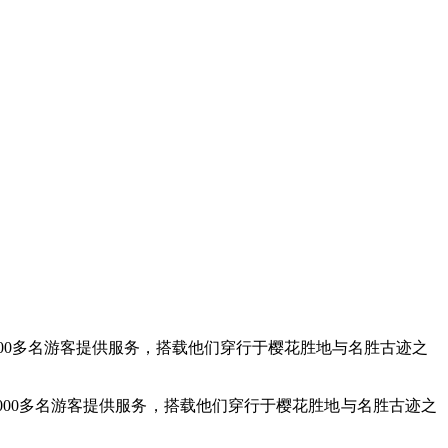
0000多名游客提供服务，搭载他们穿行于樱花胜地与名胜古迹之
000多名游客提供服务，搭载他们穿行于樱花胜地与名胜古迹之