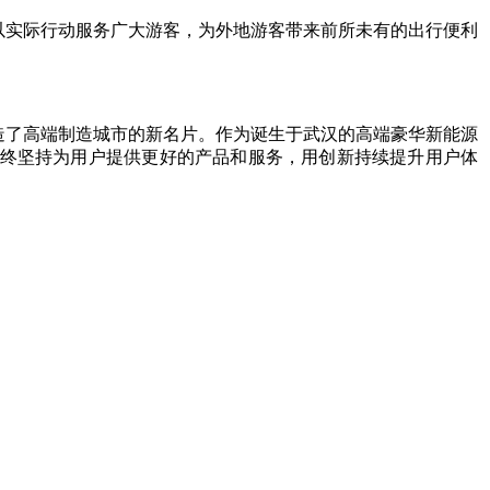
车以实际行动服务广大游客，为外地游客带来前所未有的出行便利
缔造了高端制造城市的新名片。作为诞生于武汉的高端豪华新能源
始终坚持为用户提供更好的产品和服务，用创新持续提升用户体