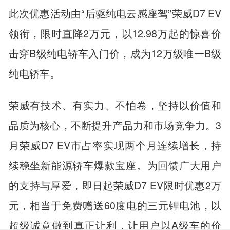
此次优惠活动由“后驱纯电云感座驾”荣威D7 EV
领衔，限时直降2万元，以12.98万起的惊喜价
击穿B级纯电轿车入门价，成为12万级唯一B级
纯电轿车。
荣威有技术、有实力、不怕卷，坚持以价值和
品质为核心，不断提升产品力和市场竞争力。3
月荣威D7 EV市占率实现两个月连续增长，持
续稳坐新能源轿车爆款宝座。为回馈广大用户
的支持与厚爱，即日起荣威D7 EV限时优惠2万
元，相当于免费赠送60度电的三元锂电池，以
超级诚意做到真正让利，让用户以A级车的价