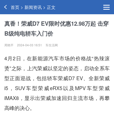
首页 > 新闻资讯 > 正文
真香！荣威D7 EV限时优惠12.98万起 击穿
B级纯电轿车入门价
周艳平
2024-04-03 16:51
车生活网
4月2日，在新能源汽车市场的价格战“热辣滚
烫”之际，上汽荣威以坚定的姿态，启动全系车
型正面迎战，包括轿车荣威D7 EV、全新荣威
i5，SUV车型荣威eRX5以及MPV车型荣威
iMAX8，显示出荣威加速回归主流市场，再攀
高峰的决心。