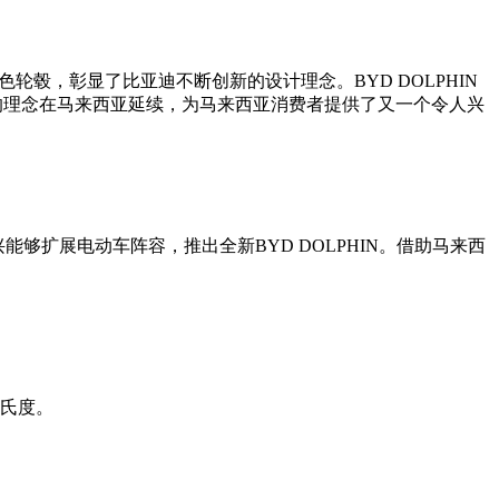
轮毂，彰显了比亚迪不断创新的设计理念。BYD DOLPHIN
的理念在马来西亚延续，为马来西亚消费者提供了又一个令人兴
高兴能够扩展电动车阵容，推出全新BYD DOLPHIN。借助马来西
摄氏度。