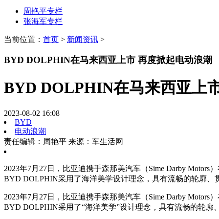
周艳平专栏
张海军专栏
当前位置：
首页
>
新闻资讯
>
BYD DOLPHIN在马来西亚上市 再度掀起电动浪潮
BYD DOLPHIN在马来西亚
2023-08-02 16:08
BYD
电动浪潮
责任编辑：周艳平
来源：车生活网
2023年7月27日，比亚迪携手森那美汽车（Sime Darby M
BYD DOLPHIN采用了海洋美学设计理念，具有流畅的轮廓
2023年7月27日，比亚迪携手森那美汽车（Sime Darby M
BYD DOLPHIN采用了“海洋美学”设计理念，具有流畅的