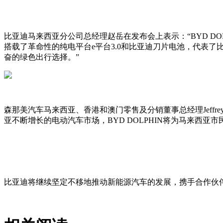
比亚迪马来西亚分公司总经理赵岳在发布会上表示：“BYD DO
搭载了革命性的纯电平台e平台3.0和比亚迪刀片电池，代表
奋的绿色出行选择。”
森那美汽车马来西亚、香港和澳门零售及分销董事总经理Jeffrey
亚不断增长的电动汽车市场，BYD DOLPHIN将为马来西
比亚迪将继续坚定不移地推动新能源汽车的发展，携手合作伙