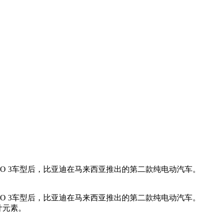
YD ATTO 3车型后，比亚迪在马来西亚推出的第二款纯电动汽车。
YD ATTO 3车型后，比亚迪在马来西亚推出的第二款纯电动汽车。
计元素。