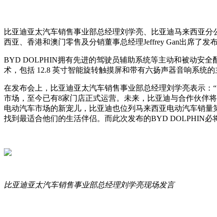
比亚迪亚太汽车销售事业部总经理刘学亮、比亚迪马来西亚分公司总经理赵
西亚、香港和澳门零售及分销董事总经理Jeffrey Gan出席了发
BYD DOLPHIN拥有先进的驾驶员辅助系统等主动和被
术，包括 12.8 英寸智能旋转触摸屏和带有六扬声器音响系统
在发布会上，比亚迪亚太汽车销售事业部总经理刘学亮表示：“回
市场，至今已有8家门店正式运营。未来，比亚迪与合作伙伴将会
电动汽车市场的新宠儿，比亚迪也位列马来西亚电动汽车销量
找到最适合他们的生活伴侣。而此次发布的BYD DOLPHIN
比亚迪亚太汽车销售事业部总经理刘学亮现场发言