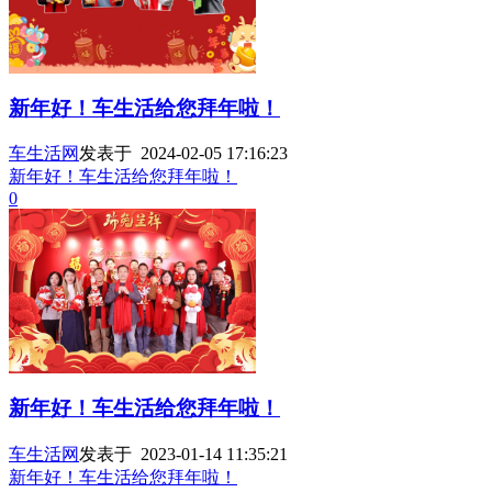
新年好！车生活给您拜年啦！
车生活网
发表于 2024-02-05 17:16:23
新年好！车生活给您拜年啦！
0
新年好！车生活给您拜年啦！
车生活网
发表于 2023-01-14 11:35:21
新年好！车生活给您拜年啦！