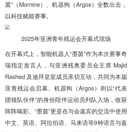
茵”（Mornine）、机器狗（Argos）全数出击，
以科技赋能赛事。
2025年亚洲青年残运会开幕式现场
在开幕式上，智能机器人“墨茵”作为本次赛事奇
瑞指定发言人，与亚洲残奥委员会主席 Majid
Rashed 及迪拜皇室成员亲切互动，共同为本届
亚青残运会启幕。机器狗（Argos）则以“代表
团领队伙伴”的身份陪伴运动员列队入场，收获
阵阵喝彩。“墨茵”更是在与会嘉宾的交流中使用
中文、英语、阿拉伯语、马来语等9种语言与嘉