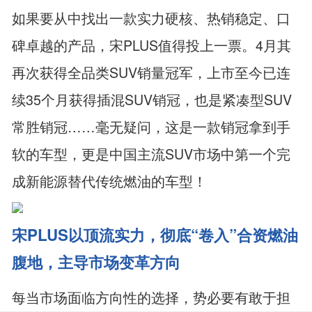
如果要从中找出一款实力硬核、热销稳定、口
碑卓越的产品，宋PLUS值得投上一票。4月其
再次获得全品类SUV销量冠军，上市至今已连
续35个月获得插混SUV销冠，也是紧凑型SUV
常胜销冠……毫无疑问，这是一款销冠拿到手
软的车型，更是中国主流SUV市场中第一个完
成新能源替代传统燃油的车型！
宋
PLUS
以顶流实力，彻底“卷入”合资燃油
腹地，主导市场变革方向
每当市场面临方向性的选择，势必要有敢于担