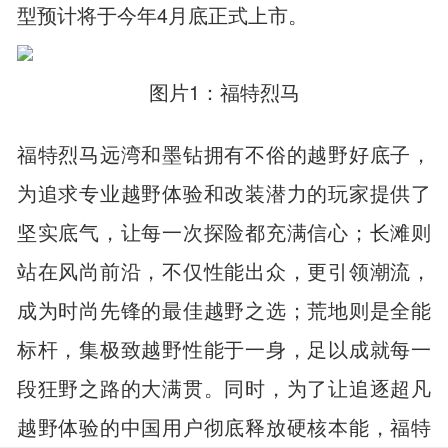
型预计将于今年4月底正式上市。
图片1：福特烈马
福特烈马远湾和墨钻拥有不俗的越野好底子，
为追求专业越野体验和改装潜力的玩家提供了
坚实底气，让每一次探险都充满信心；长滩则
站在风尚前沿，不仅性能出众，更引领潮流，
成为时尚先锋的最佳越野之选；荒地则是全能
标杆，集极致越野性能于一身，足以成就每一
段狂野之路的大满贯。同时，为了让追逐超凡
越野体验的中国用户彻底释放硬核本能，福特