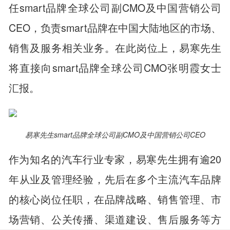
任smart品牌全球公司副CMO及中国营销公司
CEO，负责smart品牌在中国大陆地区的市场、
销售及服务相关业务。在此岗位上，易寒先生
将直接向smart品牌全球公司CMO张明霞女士
汇报。
易寒先生
smart品牌全球公司副CMO及中国营销公司CEO
作为知名的汽车行业专家，易寒先生拥有逾20
年从业及管理经验，先后在多个主流汽车品牌
的核心岗位任职，在品牌战略、销售管理、市
场营销、公关传播、渠道建设、售后服务等方