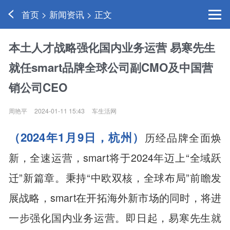
首页 > 新闻资讯 > 正文
本土人才战略强化国内业务运营 易寒先生
就任smart品牌全球公司副CMO及中国营
销公司CEO
周艳平
2024-01-11 15:43
车生活网
（2024
年1月9日，杭州）
历经品牌全面焕
新，全速运营，smart将于2024年迈上“全域跃
迁”新篇章。秉持“中欧双核，全球布局”前瞻发
展战略，smart在开拓海外新市场的同时，将进
一步强化国内业务运营。即日起，易寒先生就