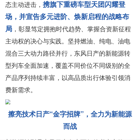
携旗下重磅车型天团闪耀登
态主动进击，
场，并宣告多元进阶、焕新启程的战略布
局
，彰显笃定拥抱时代趋势、掌握合资新征程
主动权的决心与实践。坚持燃油、纯电、油电
混合三大动力路径并行，东风日产的新能源转
型列车全面加速，覆盖不同价位不同级别的全
产品序列持续丰富，以高品质出行体验引领消
费新需求。
擦亮技术日产“金字招牌”，全力为新能源
而战