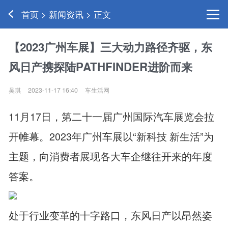
首页 > 新闻资讯 > 正文
【2023广州车展】三大动力路径齐驱，东
风日产携探陆PATHFINDER进阶而来
吴琪
2023-11-17 16:40
车生活网
11月17日，第二十一届广州国际汽车展览会拉
开帷幕。2023年广州车展以“新科技 新生活”为
主题，向消费者展现各大车企继往开来的年度
答案。
处于行业变革的十字路口，东风日产以昂然姿