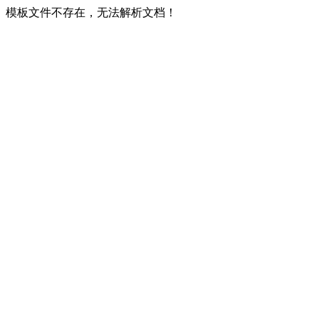
模板文件不存在，无法解析文档！