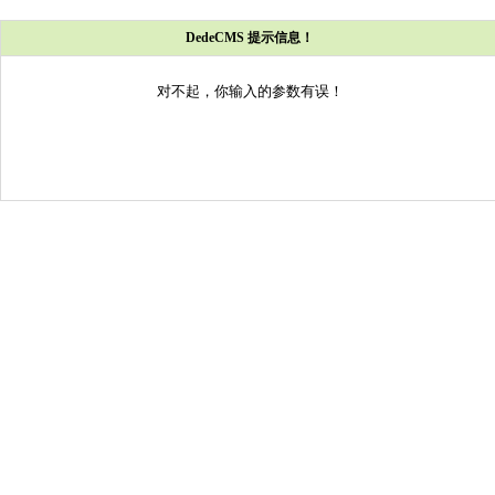
DedeCMS 提示信息！
对不起，你输入的参数有误！