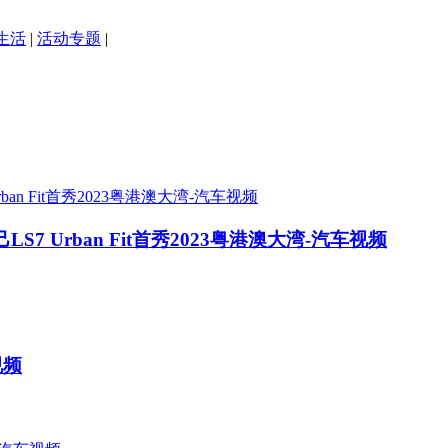
生活
|
活动专题
|
7 Urban Fit首秀2023粤港澳大湾-汽车视频
视频