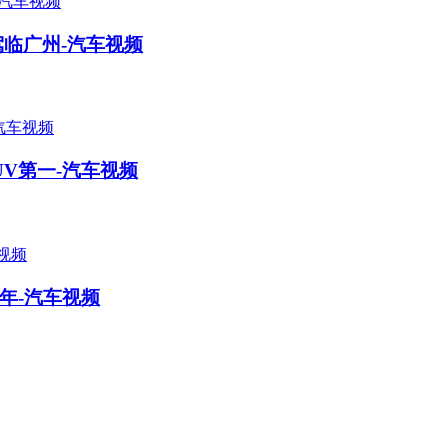
可驾临广州-汽车视频
SUV第一-汽车视频
年-汽车视频