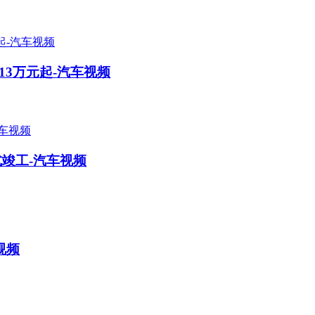
13万元起-汽车视频
竣工-汽车视频
视频