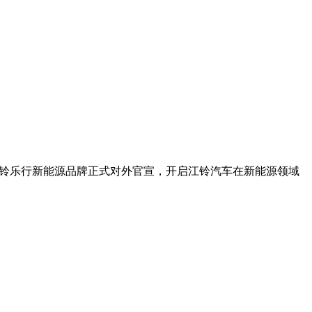
，江铃乐行新能源品牌正式对外官宣，开启江铃汽车在新能源领域