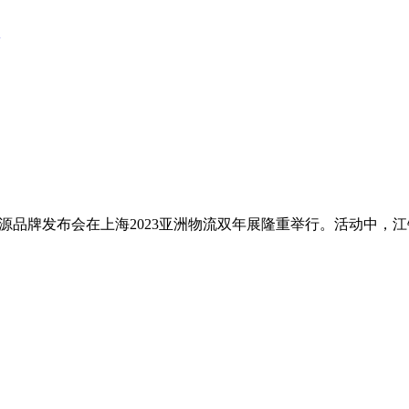
新能源品牌发布会在上海2023亚洲物流双年展隆重举行。活动中