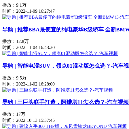
播放：9.1万
时间：2022-11-09 16:27:47
导购 | 推荐BBA最便宜的纯电豪华B级轿车 全新BMW
播放：12.8万
时间：2022-11-04 16:43:30
导购 | 智能电混SUV，领克01混动版怎么选？-汽车
播放：9.5万
时间：2022-11-02 16:28:00
导购 | 三巨头联手打造，阿维塔11怎么选？-汽车视频
播放：17万
时间：2022-10-13 15:37:45