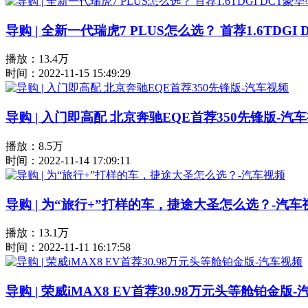
导购 | 全新一代瑞虎7 PLUS怎么选？ 首荐1.6TDGI
播放：13.4万
时间：2022-11-15 15:49:29
导购 | 入门即高配 北京奔驰EQE首荐350先锋版-汽
播放：8.5万
时间：2022-11-14 17:09:11
导购 | 为“旅行+”打样的车，捷途大圣怎么选？-汽车
播放：13.1万
时间：2022-11-11 16:17:58
导购 | 荣威iMAX8 EV首荐30.98万元头等舱铂金版