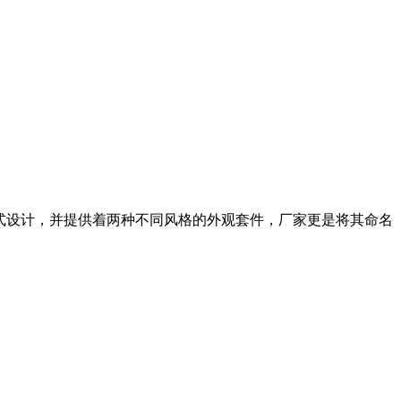
式设计，并提供着两种不同风格的外观套件，厂家更是将其命名