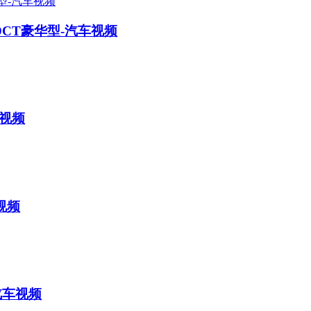
 DCT豪华型-汽车视频
车视频
视频
-汽车视频